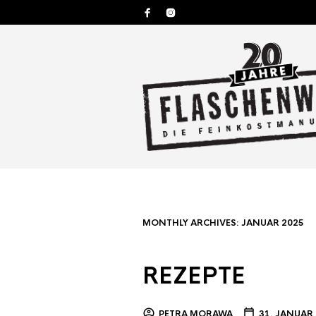
MONTHLY ARCHIVES:
JANUAR 2025
REZEPTE
PETRA MORAWA
31. JANUAR