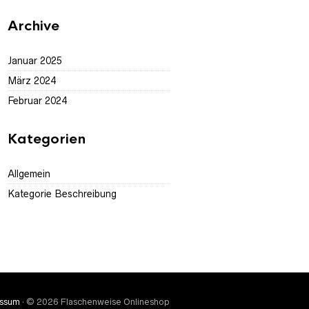
Archive
Januar 2025
März 2024
Februar 2024
Kategorien
Allgemein
Kategorie Beschreibung
essum
· © 2026 Flaschenweise Onlineshop