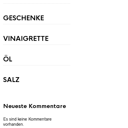
GESCHENKE
VINAIGRETTE
ÖL
SALZ
Neueste Kommentare
Es sind keine Kommentare
vorhanden.