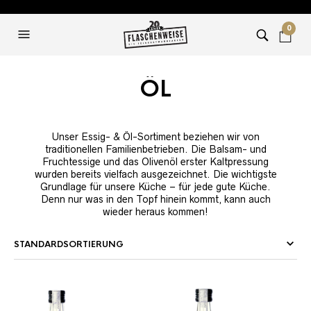
0
ÖL
Unser Essig- & Öl-Sortiment beziehen wir von
traditionellen Familienbetrieben. Die Balsam- und
Fruchtessige und das Olivenöl erster Kaltpressung
wurden bereits vielfach ausgezeichnet. Die wichtigste
Grundlage für unsere Küche – für jede gute Küche.
Denn nur was in den Topf hinein kommt, kann auch
wieder heraus kommen!