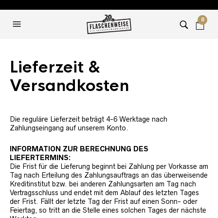
0
Lieferzeit &
Versandkosten
Die reguläre Lieferzeit beträgt 4-6 Werktage nach
Zahlungseingang auf unserem Konto.
INFORMATION ZUR BERECHNUNG DES
LIEFERTERMINS:
Die Frist für die Lieferung beginnt bei Zahlung per Vorkasse am
Tag nach Erteilung des Zahlungsauftrags an das überweisende
Kreditinstitut bzw. bei anderen Zahlungsarten am Tag nach
Vertragsschluss und endet mit dem Ablauf des letzten Tages
der Frist. Fällt der letzte Tag der Frist auf einen Sonn- oder
Feiertag, so tritt an die Stelle eines solchen Tages der nächste