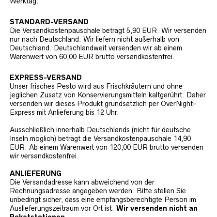
Werktag.
STANDARD-VERSAND
Die Versandkostenpauschale beträgt 5,90 EUR. Wir versenden
nur nach Deutschland. Wir liefern nicht außerhalb von
Deutschland. Deutschlandweit versenden wir ab einem
Warenwert von 60,00 EUR brutto versandkostenfrei.
EXPRESS-VERSAND
Unser frisches Pesto wird aus Frischkräutern und ohne
jeglichen Zusatz von Konservierungsmitteln kaltgerührt. Daher
versenden wir dieses Produkt grundsätzlich per OverNight-
Express mit Anlieferung bis 12 Uhr.
Ausschließlich innerhalb Deutschlands (nicht für deutsche
Inseln möglich) beträgt die Versandkostenpauschale 14,90
EUR. Ab einem Warenwert von 120,00 EUR brutto versenden
wir versandkostenfrei.
ANLIEFERUNG
Die Versandadresse kann abweichend von der
Rechnungsadresse angegeben werden. Bitte stellen Sie
unbedingt sicher, dass eine empfangsberechtigte Person im
Auslieferungszeitraum vor Ort ist.
Wir versenden nicht an