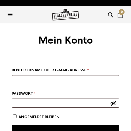
0
Mein Konto
ERFORDERLICH
BENUTZERNAME ODER E-MAIL-ADRESSE
*
ERFORDERLICH
PASSWORT
*
ANGEMELDET BLEIBEN