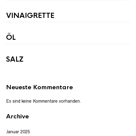
VINAIGRETTE
ÖL
SALZ
Neueste Kommentare
Es sind keine Kommentare vorhanden.
Archive
Januar 2025