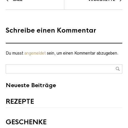
Schreibe einen Kommentar
Du musst
angemeldet
sein, um einen Kommentar abzugeben.
Neueste Beiträge
REZEPTE
GESCHENKE