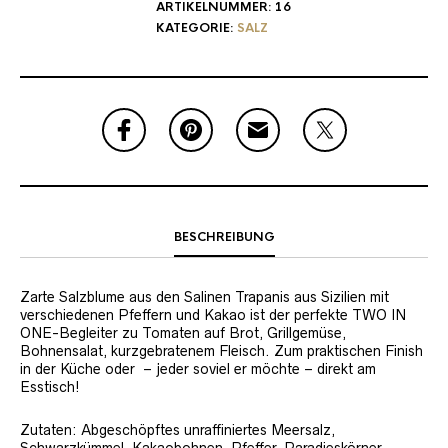
ARTIKELNUMMER:
16
KATEGORIE:
SALZ
BESCHREIBUNG
Zarte Salzblume aus den Salinen Trapanis aus Sizilien mit
verschiedenen Pfeffern und Kakao ist der perfekte TWO IN
ONE-Begleiter zu Tomaten auf Brot, Grillgemüse,
Bohnensalat, kurzgebratenem Fleisch. Zum praktischen Finish
in der Küche oder – jeder soviel er möchte – direkt am
Esstisch!
Zutaten: Abgeschöpftes unraffiniertes Meersalz,