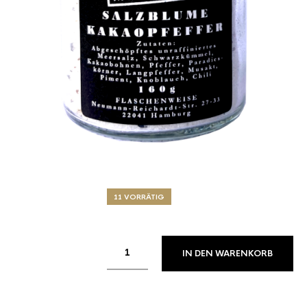
11 VORRÄTIG
IN DEN WARENKORB