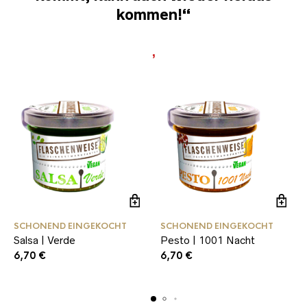
kommen!“
,
SCHONEND EINGEKOCHT
SCHONEND EINGEKOCHT
Salsa | Verde
Pesto | 1001 Nacht
6,70
€
6,70
€