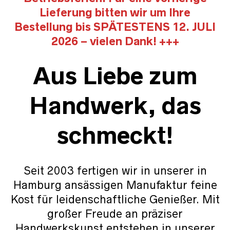
Lieferung bitten wir um Ihre
Bestellung bis SPÄTESTENS 12. JULI
2026 – vielen Dank! +++
Aus Liebe zum
Handwerk, das
schmeckt!
Seit 2003 fertigen wir in unserer in
Hamburg ansässigen Manufaktur feine
Kost für leidenschaftliche Genießer. Mit
großer Freude an präziser
Handwerkskunst entstehen in unserer