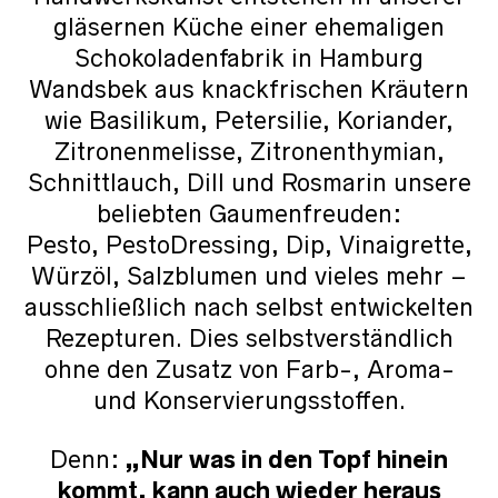
gläsernen Küche einer ehemaligen
Schokoladenfabrik in Hamburg
Wandsbek aus knackfrischen Kräutern
wie Basilikum, Petersilie, Koriander,
Zitronenmelisse, Zitronenthymian,
Schnittlauch, Dill und Rosmarin unsere
beliebten Gaumenfreuden:
Pesto, PestoDressing, Dip, Vinaigrette,
Würzöl, Salzblumen und vieles mehr –
ausschließlich nach selbst entwickelten
Rezepturen. Dies selbstverständlich
ohne den Zusatz von Farb-, Aroma-
und Konservierungsstoffen.
Denn:
„Nur was in den Topf hinein
kommt, kann auch wieder heraus